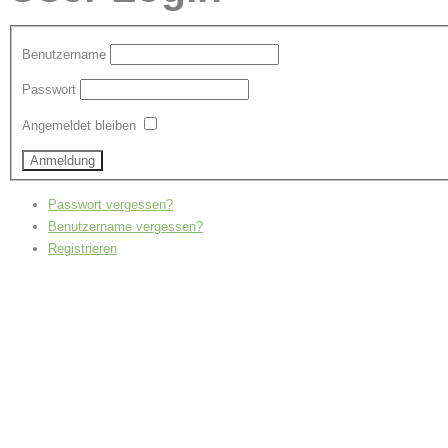
Benutzername
Passwort
Angemeldet bleiben
Passwort vergessen?
Benutzername vergessen?
Registrieren