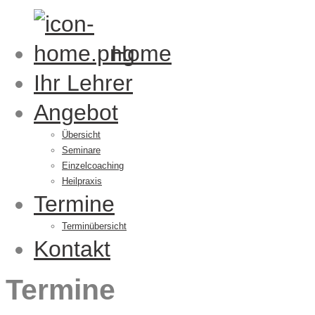
Home
Ihr Lehrer
Angebot
Übersicht
Seminare
Einzelcoaching
Heilpraxis
Termine
Terminübersicht
Kontakt
Termine