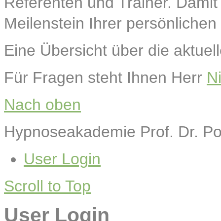
Referenten und Trainer. Damit
Meilenstein Ihrer persönlichen
Eine Übersicht über die aktuel
Für Fragen steht Ihnen Herr
Ni
Nach oben
Hypnoseakademie Prof. Dr. 
User Login
Scroll to Top
User Login