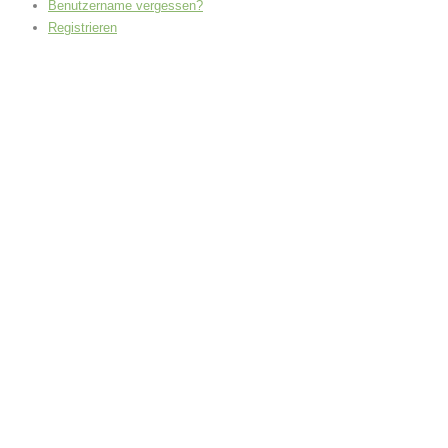
Benutzername vergessen?
Registrieren