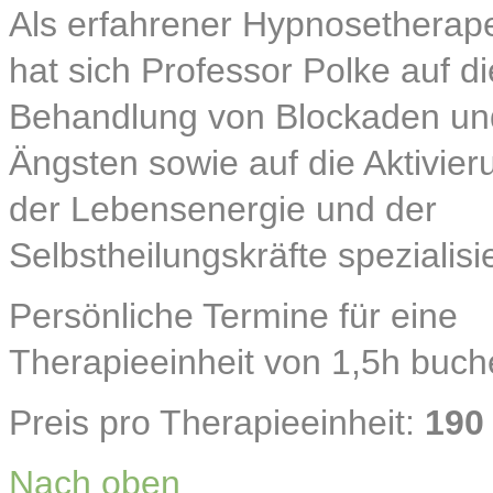
Als erfahrener Hypnosetherap
hat sich Professor Polke auf di
Behandlung von Blockaden un
Ängsten sowie auf die Aktivier
der Lebensenergie und der
Selbstheilungskräfte spezialisie
Persönliche Termine für eine
Therapieeinheit von 1,5h buche
Preis pro Therapieeinheit:
190
Nach oben