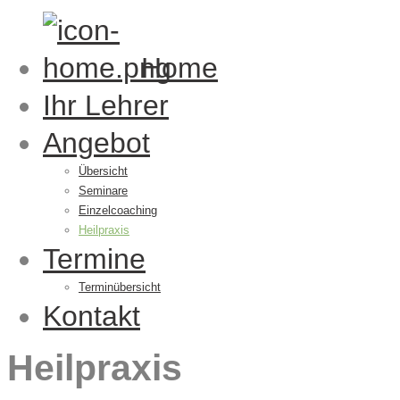
Home
Ihr Lehrer
Angebot
Übersicht
Seminare
Einzelcoaching
Heilpraxis
Termine
Terminübersicht
Kontakt
Heilpraxis