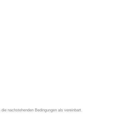
 die nachstehenden Bedingungen als vereinbart.