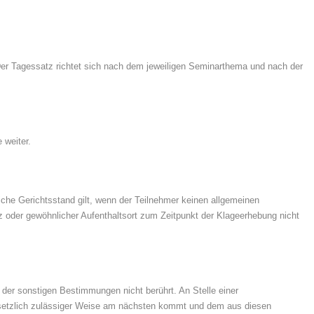
 Der Tagessatz richtet sich nach dem jeweiligen Seminarthema und nach der
 weiter.
che Gerichtsstand gilt, wenn der Teilnehmer keinen allgemeinen
z oder gewöhnlicher Aufenthaltsort zum Zeitpunkt der Klageerhebung nicht
er sonstigen Bestimmungen nicht berührt. An Stelle einer
gesetzlich zulässiger Weise am nächsten kommt und dem aus diesen