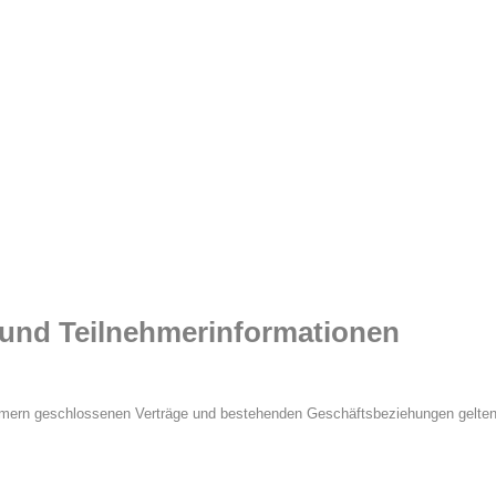
und Teilnehmerinformationen
hmern geschlossenen Verträge und bestehenden Geschäftsbeziehungen gelten